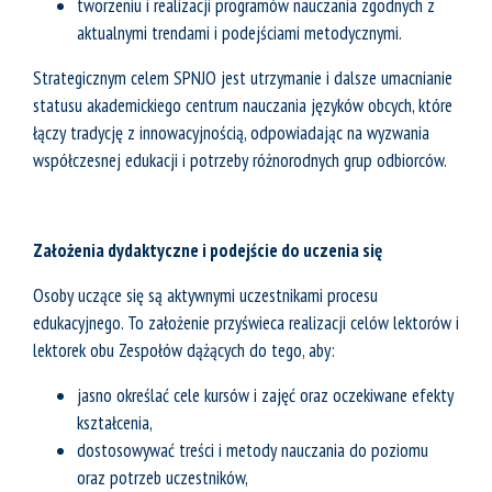
tworzeniu i realizacji programów nauczania zgodnych z
aktualnymi trendami i podejściami metodycznymi.
Strategicznym celem SPNJO jest utrzymanie i dalsze umacnianie
statusu akademickiego centrum nauczania języków obcych, które
łączy tradycję z innowacyjnością, odpowiadając na wyzwania
współczesnej edukacji i potrzeby różnorodnych grup odbiorców.
Założenia dydaktyczne i podejście do uczenia się
Osoby uczące się są aktywnymi uczestnikami procesu
edukacyjnego. To założenie przyświeca realizacji celów lektorów i
lektorek obu Zespołów dążących do tego, aby:
jasno określać cele kursów i zajęć oraz oczekiwane efekty
kształcenia,
dostosowywać treści i metody nauczania do poziomu
oraz potrzeb uczestników,