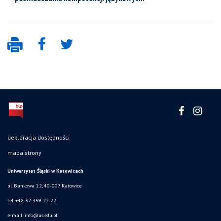
deklaracja dostępności
mapa strony
Uniwersytet Śląski w Katowicach
ul. Bankowa 12, 40-007 Katowice
tel. +48 32 359 22 22
e-mail: info@us.edu.pl