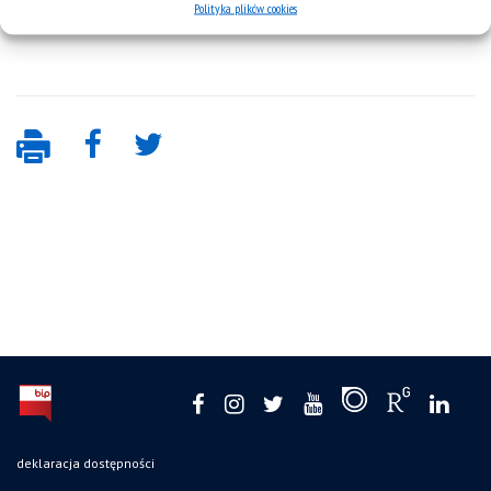
Polityka plików cookies
deklaracja dostępności