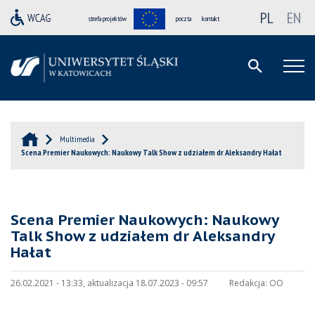
PL
EN
strefa projektów
poczta
kontakt
Multimedia
Scena Premier Naukowych: Naukowy Talk Show z udziałem dr Aleksandry Hałat
Scena Premier Naukowych: Naukowy
Talk Show z udziałem dr Aleksandry
Hałat
26.02.2021 - 13:33, aktualizacja 18.07.2023 - 09:57
Redakcja:
OO