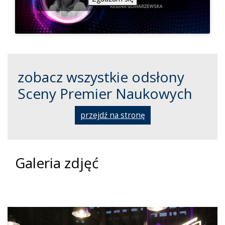
zobacz wszystkie odsłony
Sceny Premier Naukowych
przejdź na stronę
Galeria zdjęć