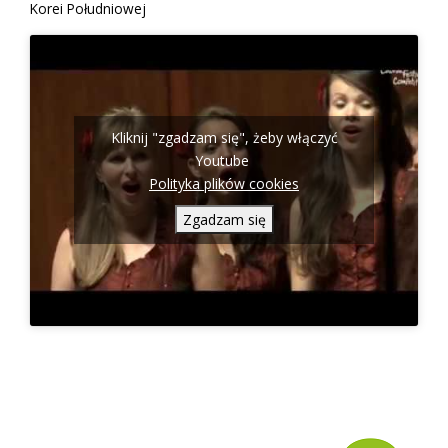
Korei Południowej
Kliknij "zgadzam się", żeby włączyć
Youtube
Polityka plików cookies
Zgadzam się