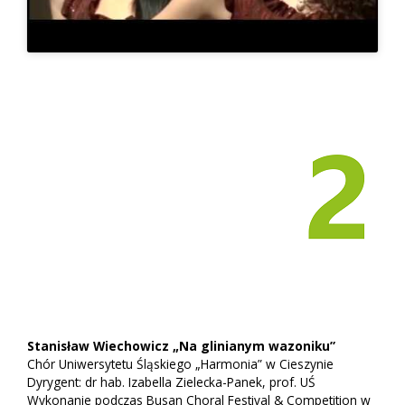
Stanisław Wiechowicz „Na glinianym wazoniku”
Chór Uniwersytetu Śląskiego „Harmonia” w Cieszynie
Dyrygent: dr hab. Izabella Zielecka-Panek, prof. UŚ
Wykonanie podczas Busan Choral Festival & Competition w