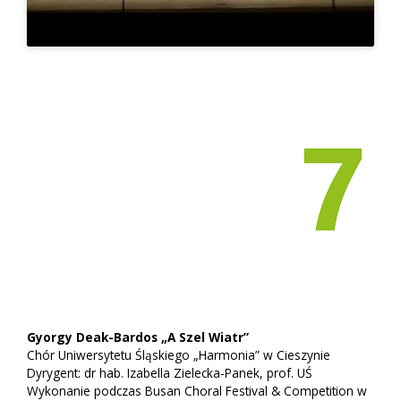
Gyorgy Deak-Bardos „A Szel Wiatr”
Chór Uniwersytetu Śląskiego „Harmonia” w Cieszynie
Dyrygent: dr hab. Izabella Zielecka-Panek, prof. UŚ
Wykonanie podczas Busan Choral Festival & Competition w