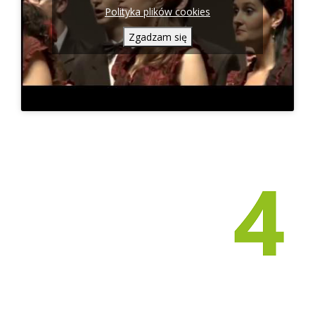
Polityka plików cookies
Zgadzam się