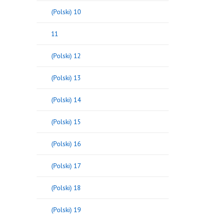
(Polski) 10
11
(Polski) 12
(Polski) 13
(Polski) 14
(Polski) 15
(Polski) 16
(Polski) 17
(Polski) 18
(Polski) 19