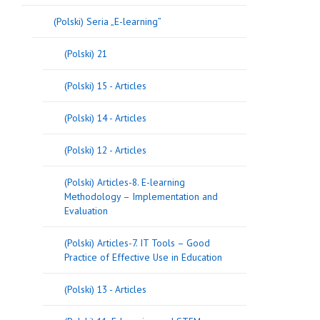
(Polski) Seria „E-learning”
(Polski) 21
(Polski) 15 - Articles
(Polski) 14 - Articles
(Polski) 12 - Articles
(Polski) Articles-8. E-learning
Methodology – Implementation and
Evaluation
(Polski) Articles-7. IT Tools – Good
Practice of Effective Use in Education
(Polski) 13 - Articles