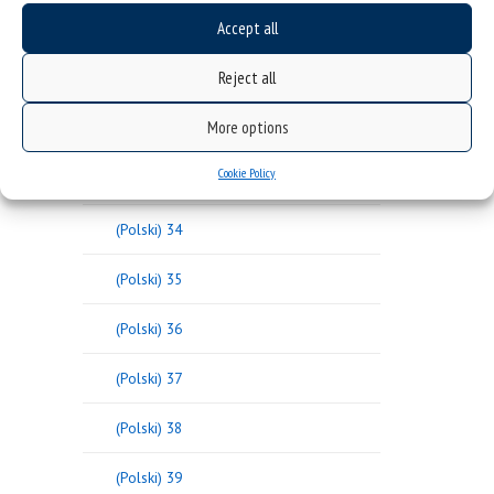
Accept all
(Polski) 30
Reject all
(Polski) 31
More options
(Polski) 32
Cookie Policy
(Polski) 33
(Polski) 34
(Polski) 35
(Polski) 36
(Polski) 37
(Polski) 38
(Polski) 39