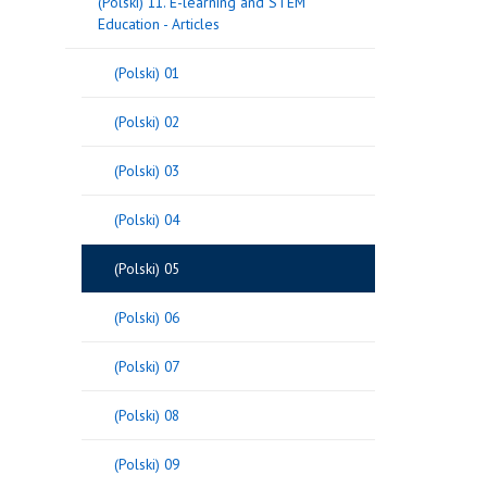
(Polski) 11. E-learning and STEM
Education - Articles
(Polski) 01
(Polski) 02
(Polski) 03
(Polski) 04
(Polski) 05
(Polski) 06
(Polski) 07
(Polski) 08
(Polski) 09