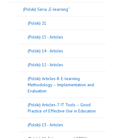
(Polski) Seria „E-learning”
(Polski) 21
(Polski) 15 - Articles
(Polski) 14 - Articles
(Polski) 12 - Articles
(Polski) Articles-8. E-learning
Methodology – Implementation and
Evaluation
(Polski) Articles-7. IT Tools – Good
Practice of Effective Use in Education
(Polski) 13 - Articles