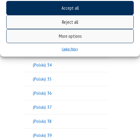
Accept all
(Polski) 30
Reject all
(Polski) 31
More options
(Polski) 32
Cookie Policy
(Polski) 33
(Polski) 34
(Polski) 35
(Polski) 36
(Polski) 37
(Polski) 38
(Polski) 39