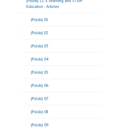
(Polski) 11. E-learning and STEM
Education - Articles
(Polski) 01
(Polski) 02
(Polski) 03
(Polski) 04
(Polski) 05
(Polski) 06
(Polski) 07
(Polski) 08
(Polski) 09