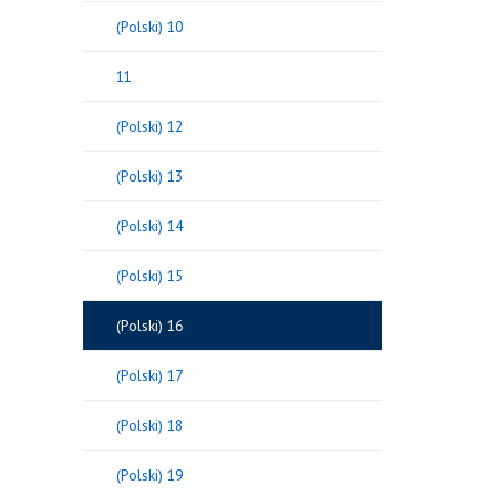
(Polski) 10
11
(Polski) 12
(Polski) 13
(Polski) 14
(Polski) 15
(Polski) 16
(Polski) 17
(Polski) 18
(Polski) 19