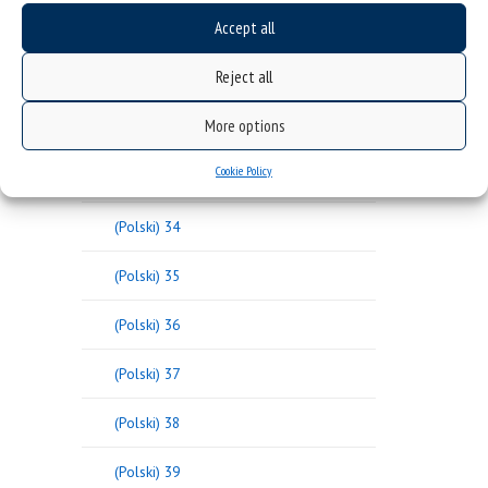
Accept all
(Polski) 30
Reject all
(Polski) 31
More options
(Polski) 32
Cookie Policy
(Polski) 33
(Polski) 34
(Polski) 35
(Polski) 36
(Polski) 37
(Polski) 38
(Polski) 39