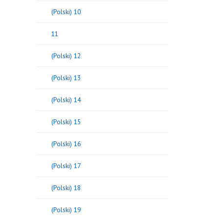
(Polski) 10
11
(Polski) 12
(Polski) 13
(Polski) 14
(Polski) 15
(Polski) 16
(Polski) 17
(Polski) 18
(Polski) 19