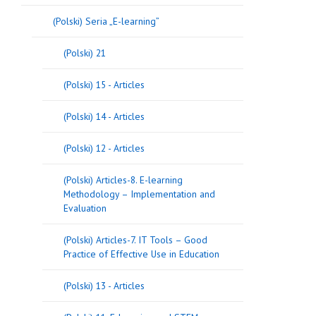
(Polski) Seria „E-learning”
(Polski) 21
(Polski) 15 - Articles
(Polski) 14 - Articles
(Polski) 12 - Articles
(Polski) Articles-8. E-learning
Methodology – Implementation and
Evaluation
(Polski) Articles-7. IT Tools – Good
Practice of Effective Use in Education
(Polski) 13 - Articles