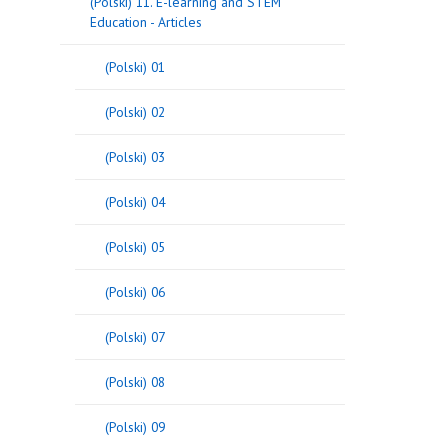
(Polski) 11. E-learning and STEM
Education - Articles
(Polski) 01
(Polski) 02
(Polski) 03
(Polski) 04
(Polski) 05
(Polski) 06
(Polski) 07
(Polski) 08
(Polski) 09