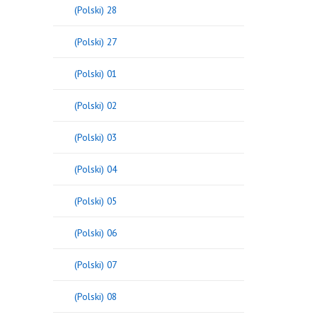
(Polski) 28
(Polski) 27
(Polski) 01
(Polski) 02
(Polski) 03
(Polski) 04
(Polski) 05
(Polski) 06
(Polski) 07
(Polski) 08