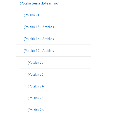
(Polski) Seria „E-learning”
(Polski) 21
(Polski) 15 - Articles
(Polski) 14 - Articles
(Polski) 12 - Articles
(Polski) 22
(Polski) 23
(Polski) 24
(Polski) 25
(Polski) 26