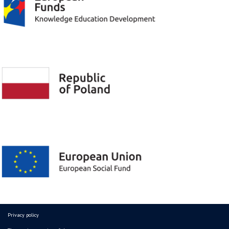
Privacy policy