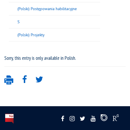
(Polski) Postępowania habilitacyjne
S
(Polski) Projekty
Sorry, this entry is only available in
Polish
.