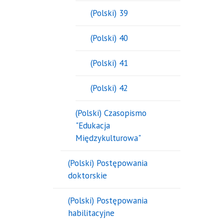
(Polski) 39
(Polski) 40
(Polski) 41
(Polski) 42
(Polski) Czasopismo
"Edukacja
Międzykulturowa"
(Polski) Postępowania
doktorskie
(Polski) Postępowania
habilitacyjne