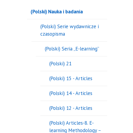
(Polski) Nauka i badania
(Polski) Serie wydawnicze i
czasopisma
(Polski) Seria „E-learning”
(Polski) 21
(Polski) 15 - Articles
(Polski) 14 - Articles
(Polski) 12 - Articles
(Polski) Articles-8. E-
learning Methodology –