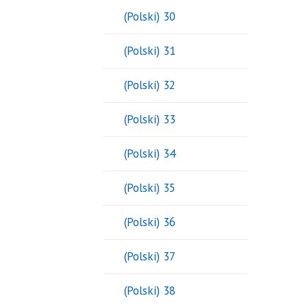
(Polski) 30
(Polski) 31
(Polski) 32
(Polski) 33
(Polski) 34
(Polski) 35
(Polski) 36
(Polski) 37
(Polski) 38