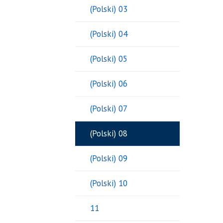
(Polski) 03
(Polski) 04
(Polski) 05
(Polski) 06
(Polski) 07
(Polski) 08
(Polski) 09
(Polski) 10
11