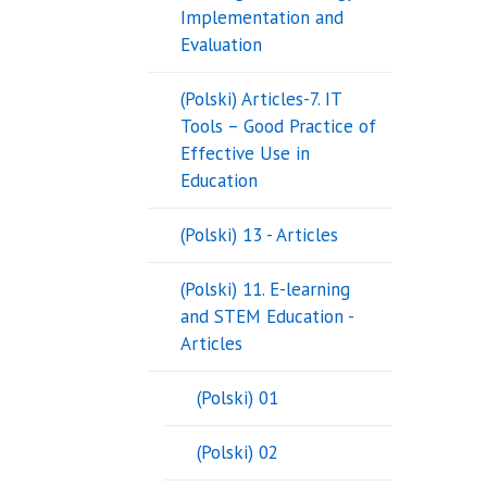
Implementation and
Evaluation
(Polski) Articles-7. IT
Tools – Good Practice of
Effective Use in
Education
(Polski) 13 - Articles
(Polski) 11. E-learning
and STEM Education -
Articles
(Polski) 01
(Polski) 02