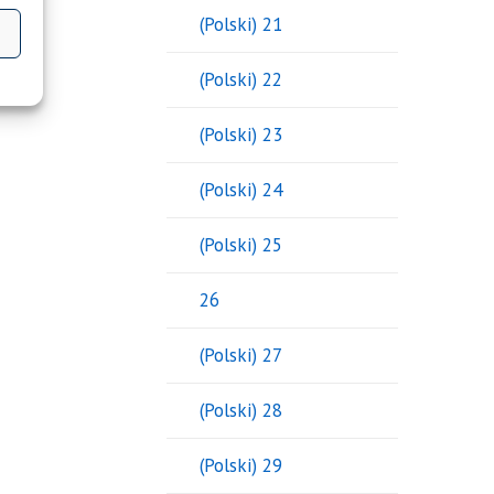
(Polski) 21
(Polski) 22
(Polski) 23
(Polski) 24
(Polski) 25
26
(Polski) 27
(Polski) 28
(Polski) 29