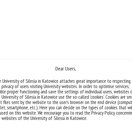
Dear Users,
 University of Silesia in Katowice attaches great importance to respecting
 privacy of users visiting University websites. In order to optimise services,
ble proper functioning and save the settings of individual users, websites 
 University of Silesia in Katowice use the so-called ‘cookies’. Cookies are sm
t files sent by the website to the user’s browser on the end device (comput
let, smartphone, etc.). Here you can decide on the types of cookies that wi
used on this website. We encourage you to read the Privacy Policy concerni
 websites of the University of Silesia in Katowice.