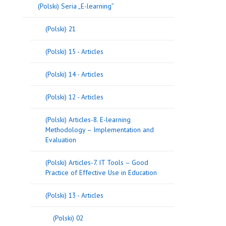
(Polski) Seria „E-learning”
(Polski) 21
(Polski) 15 - Articles
(Polski) 14 - Articles
(Polski) 12 - Articles
(Polski) Articles-8. E-learning
Methodology – Implementation and
Evaluation
(Polski) Articles-7. IT Tools – Good
Practice of Effective Use in Education
(Polski) 13 - Articles
(Polski) 02