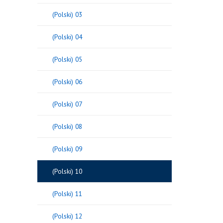
(Polski) 03
(Polski) 04
(Polski) 05
(Polski) 06
(Polski) 07
(Polski) 08
(Polski) 09
(Polski) 10
(Polski) 11
(Polski) 12