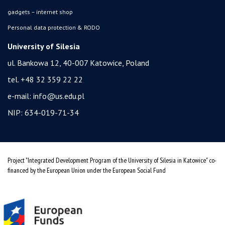
gadgets – internet shop
Personal data protection & RODO
University of Silesia
ul. Bankowa 12, 40-007 Katowice, Poland
tel. +48 32 359 22 22
e-mail:
info@us.edu.pl
NIP: 634-019-71-34
Project "Integrated Development Program of the University of Silesia in Katowice" co-
financed by the European Union under the European Social Fund