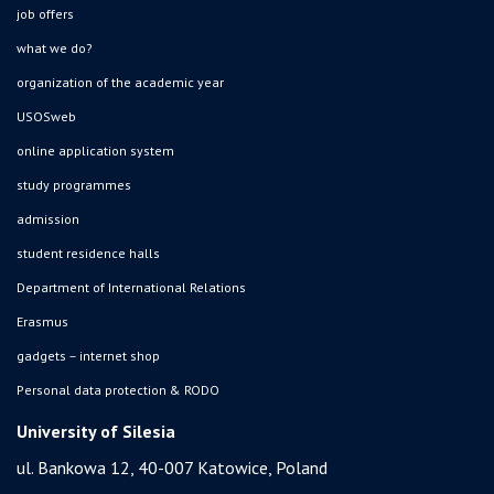
job offers
what we do?
organization of the academic year
USOSweb
online application system
study programmes
admission
student residence halls
Department of International Relations
Erasmus
gadgets – internet shop
Personal data protection & RODO
University of Silesia
ul. Bankowa 12, 40-007 Katowice, Poland