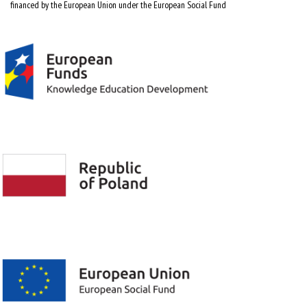
financed by the European Union under the European Social Fund