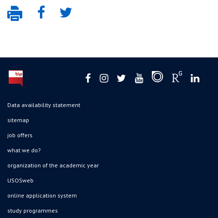
Data availability statement
sitemap
job offers
what we do?
organization of the academic year
USOSweb
online application system
study programmes