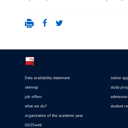
Data availability statement
online app
sitemap
study pr
job offers
admission
what we do?
student re
organization of the academic year
USOSweb