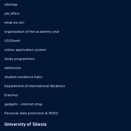
sitemap
job offers
what we do?
organization of the academic year
USOSweb
online application system
study programmes
admission
student residence halls
Department of International Relations
Erasmus
gadgets – internet shop
Personal data protection & RODO
University of Silesia