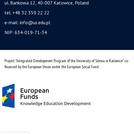
ul. Bankowa 12, 40-007 Katowice, Poland
tel. +48 32 359 22 22
e-mail:
info@us.edu.pl
NIP: 634-019-71-34
Project "Integrated Development Program of the University of Silesia in Katowice" co-
financed by the European Union under the European Social Fund