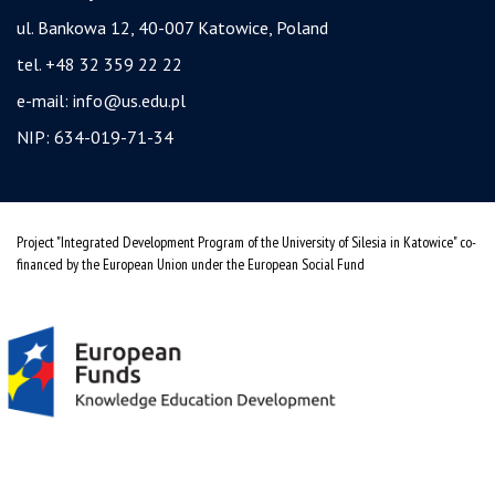
ul. Bankowa 12, 40-007 Katowice, Poland
tel. +48 32 359 22 22
e-mail:
info@us.edu.pl
NIP: 634-019-71-34
Project "Integrated Development Program of the University of Silesia in Katowice" co-
financed by the European Union under the European Social Fund