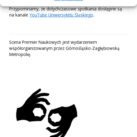
Przypominamy, że dotychczasowe spotkania dostępne są
na kanale
YouTube Uniwersytetu Śląskiego
.
Scena Premier Naukowych jest wydarzeniem
współorganizowanym przez Górnośląsko-Zagłębiowską
Metropolię.