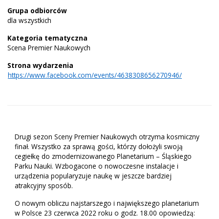
Grupa odbiorców
dla wszystkich
Kategoria tematyczna
Scena Premier Naukowych
Strona wydarzenia
https://www.facebook.com/events/4638308656270946/
Drugi sezon Sceny Premier Naukowych otrzyma kosmiczny
finał. Wszystko za sprawą gości, którzy dołożyli swoją
cegiełkę do zmodernizowanego Planetarium – Śląskiego
Parku Nauki. Wzbogacone o nowoczesne instalacje i
urządzenia popularyzuje naukę w jeszcze bardziej
atrakcyjny sposób.
O nowym obliczu najstarszego i największego planetarium
w Polsce 23 czerwca 2022 roku o godz. 18.00 opowiedzą: