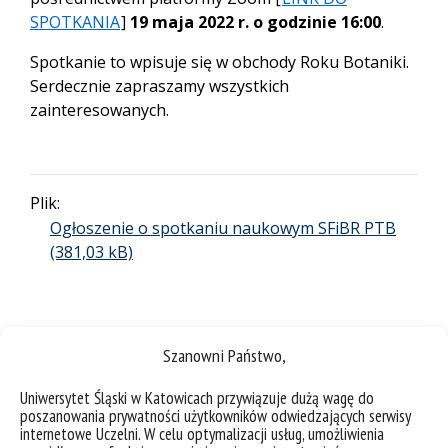
SPOTKANIA
]
19 maja 2022 r.
o godzinie 16:00
.
Spotkanie to wpisuje się w obchody Roku Botaniki.
Serdecznie zapraszamy wszystkich
zainteresowanych.
Plik:
Ogłoszenie o spotkaniu naukowym SFiBR PTB
Szanowni Państwo,
Uniwersytet Śląski w Katowicach przywiązuje dużą wagę do
poszanowania prywatności użytkowników odwiedzających serwisy
internetowe Uczelni. W celu optymalizacji usług, umożliwienia