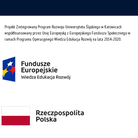
Projekt Zintegrowany Program Rozwoju Uniwersytetu Śląskiego w Katowicach
współfinansowany przez Unię Europejską z Europejskiego Funduszu Społecznego w
ramach Programu Operacyjnego Wiedza Edukacja Rozwój na lata 2014˗2020.