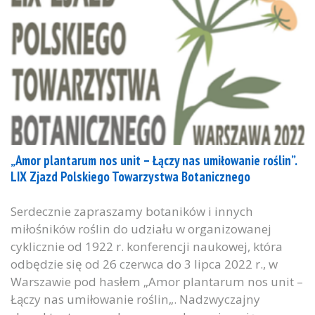
„Amor plantarum nos unit – Łączy nas umiłowanie roślin”.
LIX Zjazd Polskiego Towarzystwa Botanicznego
Serdecznie zapraszamy botaników i innych
miłośników roślin do udziału w organizowanej
cyklicznie od 1922 r. konferencji naukowej, która
odbędzie się od 26 czerwca do 3 lipca 2022 r., w
Warszawie pod hasłem „Amor plantarum nos unit –
Łączy nas umiłowanie roślin„. Nadzwyczajny