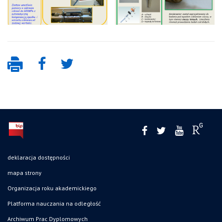
deklaracja dostępności
mapa strony
Organizacja roku akademickiego
Platforma nauczania na odległość
Archiwum Prac Dyplomowych