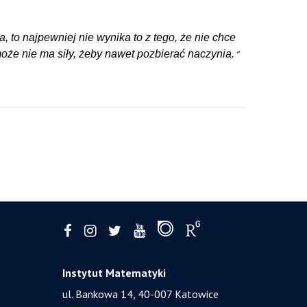
 to najpewniej nie wynika to z tego, że nie chce
 może nie ma siły, żeby nawet pozbierać naczynia.
Instytut Matematyki
ul. Bankowa 14,
40-007 Katowice