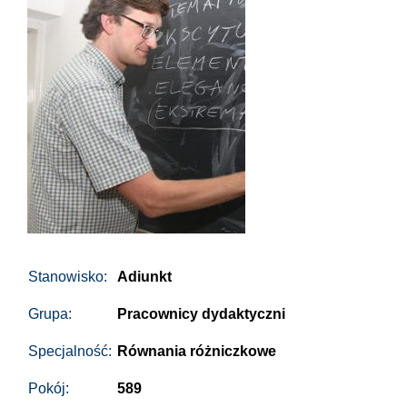
Stanowisko:
Adiunkt
Grupa:
Pracownicy dydaktyczni
Specjalność:
Równania różniczkowe
Pokój:
589