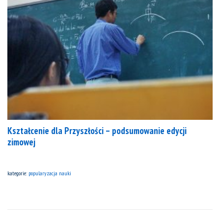
Kształcenie dla Przyszłości – podsumowanie edycji
zimowej
kategorie:
popularyzacja nauki