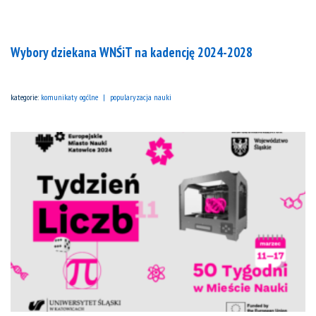
Wybory dziekana WNŚiT na kadencję 2024-2028
kategorie:
komunikaty ogólne
popularyzacja nauki