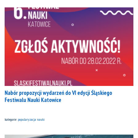
Nabór propozycji wydarzeń do VI edycji Śląskiego
Festiwalu Nauki Katowice
kategorie:
popularyzacja nauki