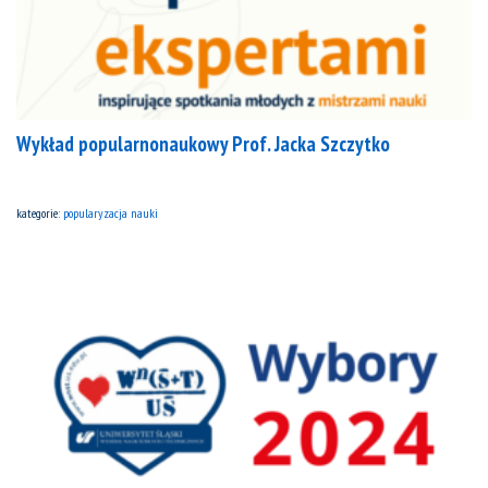
Wykład popularnonaukowy Prof. Jacka Szczytko
kategorie:
popularyzacja nauki