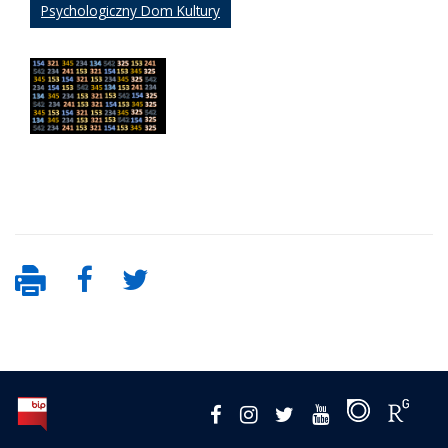
Psychologiczny Dom Kultury