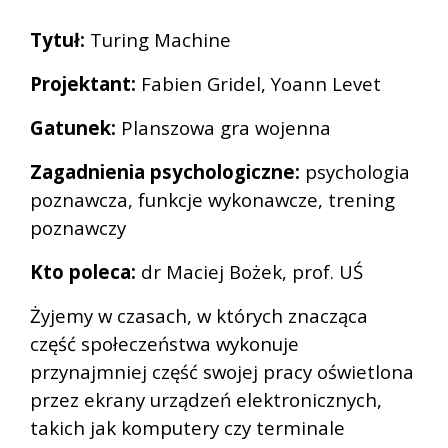
Tytuł:
Turing Machine
Projektant:
Fabien Gridel, Yoann Levet
Gatunek:
Planszowa gra wojenna
Zagadnienia psychologiczne:
psychologia
poznawcza, funkcje wykonawcze, trening
poznawczy
Kto poleca:
dr Maciej Bożek, prof. UŚ
Żyjemy w czasach, w których znacząca
część społeczeństwa wykonuje
przynajmniej część swojej pracy oświetlona
przez ekrany urządzeń elektronicznych,
takich jak komputery czy terminale