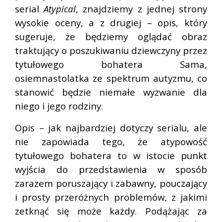
serial
Atypical
, znajdziemy z jednej strony
wysokie oceny, a z drugiej – opis, który
sugeruje, że będziemy oglądać obraz
traktujący o poszukiwaniu dziewczyny przez
tytułowego bohatera Sama,
osiemnastolatka ze spektrum autyzmu, co
stanowić będzie niemałe wyzwanie dla
niego i jego rodziny.
Opis – jak najbardziej dotyczy serialu, ale
nie zapowiada tego, że atypowość
tytułowego bohatera to w istocie punkt
wyjścia do przedstawienia w sposób
zarazem poruszający i zabawny, pouczający
i prosty przeróżnych problemów, z jakimi
zetknąć się może każdy. Podążając za