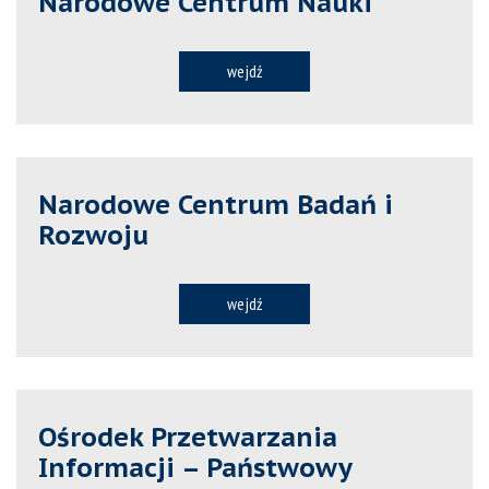
Narodowe Centrum Nauki
wejdź
Narodowe Centrum Badań i
Rozwoju
wejdź
Ośrodek Przetwarzania
Informacji – Państwowy