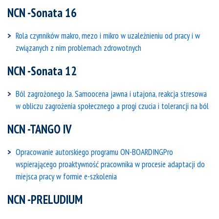
NCN -Sonata 16
Rola czynników makro, mezo i mikro w uzależnieniu od pracy i w
związanych z nim problemach zdrowotnych
NCN -Sonata 12
Ból zagrożonego Ja. Samoocena jawna i utajona, reakcja stresowa
w obliczu zagrożenia społecznego a progi czucia i tolerancji na ból
NCN -TANGO IV
Opracowanie autorskiego programu ON-BOARDINGPro
wspierającego proaktywność pracownika w procesie adaptacji do
miejsca pracy w formie e-szkolenia
NCN -PRELUDIUM