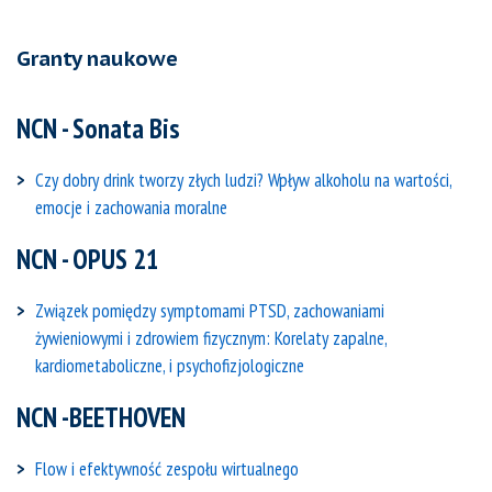
Granty naukowe
NCN - Sonata Bis
Czy dobry drink tworzy złych ludzi? Wpływ alkoholu na wartości,
emocje i zachowania moralne
NCN - OPUS 21
Związek pomiędzy symptomami PTSD, zachowaniami
żywieniowymi i zdrowiem fizycznym: Korelaty zapalne,
kardiometaboliczne, i psychofizjologiczne
NCN -BEETHOVEN
Flow i efektywność zespołu wirtualnego