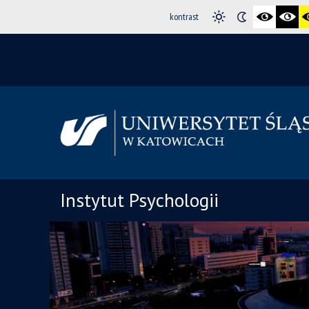
kontrast
Instytut Psychologii