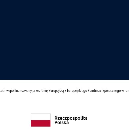
cach współfinansowany przez Unię Europejską z Europejskiego Funduszu Społecznego w r