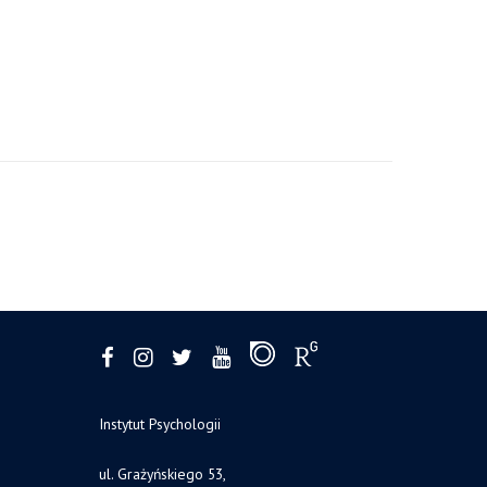
Instytut Psychologii
ul. Grażyńskiego 53,