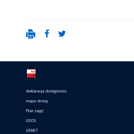
deklaracja dostępności
mapa strony
Plan zajęć
USOS
USNET