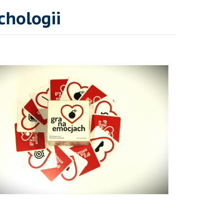
chologii