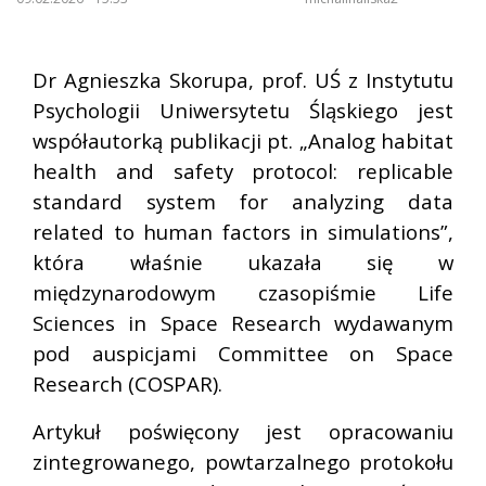
Dr Agnieszka Skorupa, prof. UŚ z Instytutu
Psychologii Uniwersytetu Śląskiego jest
współautorką publikacji pt. „Analog habitat
health and safety protocol: replicable
standard system for analyzing data
related to human factors in simulations”,
która właśnie ukazała się w
międzynarodowym czasopiśmie Life
Sciences in Space Research wydawanym
pod auspicjami Committee on Space
Research (COSPAR).
Artykuł poświęcony jest opracowaniu
zintegrowanego, powtarzalnego protokołu