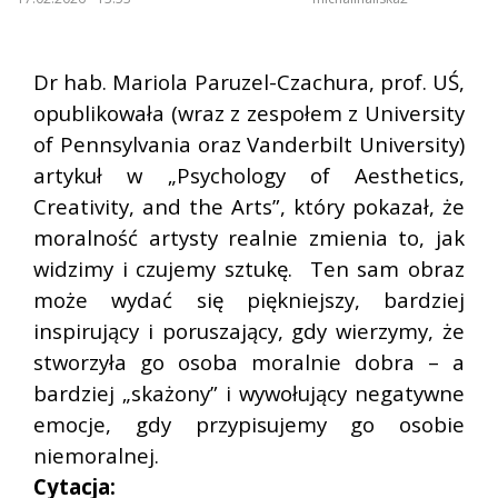
Dr hab. Mariola Paruzel-Czachura, prof. UŚ,
opublikowała (wraz z zespołem z University
of Pennsylvania oraz Vanderbilt University)
artykuł w „Psychology of Aesthetics,
Creativity, and the Arts”, który pokazał, że
moralność artysty realnie zmienia to, jak
widzimy i czujemy sztukę. Ten sam obraz
może wydać się piękniejszy, bardziej
inspirujący i poruszający, gdy wierzymy, że
stworzyła go osoba moralnie dobra – a
bardziej „skażony” i wywołujący negatywne
emocje, gdy przypisujemy go osobie
niemoralnej.
Cytacja: