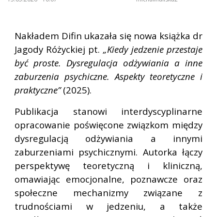
Nakładem
Difin
ukazała się nowa książka dr
Jagody Różyckiej pt.
„Kiedy jedzenie przestaje
być proste. Dysregulacja odżywiania a inne
zaburzenia psychiczne. Aspekty teoretyczne i
praktyczne”
(2025).
Publikacja stanowi interdyscyplinarne
opracowanie poświęcone związkom między
dysregulacją odżywiania a innymi
zaburzeniami psychicznymi. Autorka łączy
perspektywę teoretyczną i kliniczną,
omawiając emocjonalne, poznawcze oraz
społeczne mechanizmy związane z
trudnościami w jedzeniu, a także