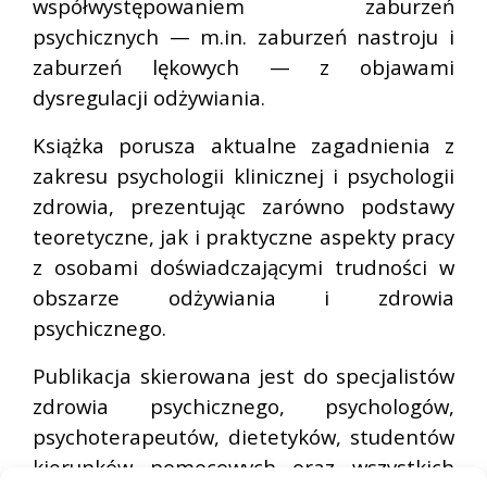
współwystępowaniem zaburzeń
psychicznych — m.in. zaburzeń nastroju i
zaburzeń lękowych — z objawami
dysregulacji odżywiania.
Książka porusza aktualne zagadnienia z
zakresu psychologii klinicznej i psychologii
zdrowia, prezentując zarówno podstawy
teoretyczne, jak i praktyczne aspekty pracy
z osobami doświadczającymi trudności w
obszarze odżywiania i zdrowia
psychicznego.
Publikacja skierowana jest do specjalistów
zdrowia psychicznego, psychologów,
psychoterapeutów, dietetyków, studentów
kierunków pomocowych oraz wszystkich