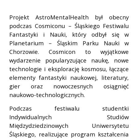
Projekt AstroMentalHealth był obecny
podczas Cosmiconu – Śląskiego Festiwalu
Fantastyki i Nauki, który odbył się w
Planetarium – Śląskim Parku Nauki w
Chorzowie. Cosmicon to wyjątkowe
wydarzenie popularyzujące naukę, nowe
technologie i eksplorację kosmosu, łączące
elementy fantastyki naukowej, literatury,
gier oraz nowoczesnych osiągnięć
naukowo-technologicznych.
Podczas festiwalu studentki
Indywidualnych Studiów
Międzydziedzinowych Uniwersytetu
Śląskiego, realizujące program kształcenia