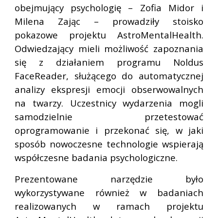
obejmujący psychologię – Zofia Midor i
Milena Zając – prowadziły stoisko
pokazowe projektu AstroMentalHealth.
Odwiedzający mieli możliwość zapoznania
się z działaniem programu Noldus
FaceReader, służącego do automatycznej
analizy ekspresji emocji obserwowalnych
na twarzy. Uczestnicy wydarzenia mogli
samodzielnie przetestować
oprogramowanie i przekonać się, w jaki
sposób nowoczesne technologie wspierają
współczesne badania psychologiczne.
Prezentowane narzędzie było
wykorzystywane również w badaniach
realizowanych w ramach projektu