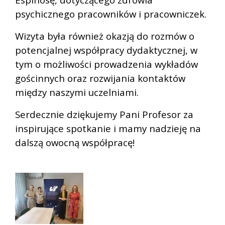
psychicznego pracowników i pracowniczek.
Wizyta była również okazją do rozmów o
potencjalnej współpracy dydaktycznej, w
tym o możliwości prowadzenia wykładów
gościnnych oraz rozwijania kontaktów
między naszymi uczelniami.
Serdecznie dziękujemy Pani Profesor za
inspirujące spotkanie i mamy nadzieję na
dalszą owocną współpracę!