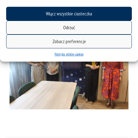
Włącz wszystkie ciasteczka
Odrzuć
Zobacz preferencje
Polityka plików cookies