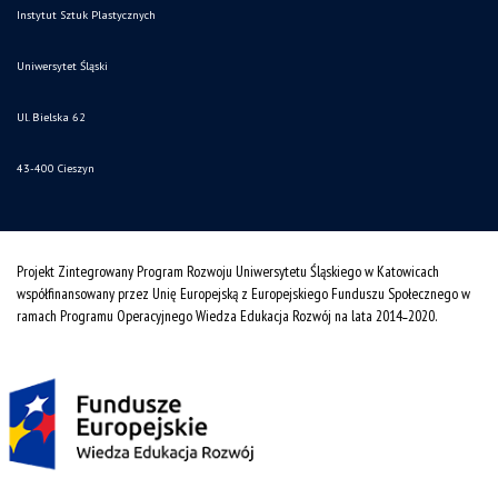
Instytut Sztuk Plastycznych
Uniwersytet Śląski
Ul. Bielska 62
43-400 Cieszyn
Projekt Zintegrowany Program Rozwoju Uniwersytetu Śląskiego w Katowicach
współfinansowany przez Unię Europejską z Europejskiego Funduszu Społecznego w
ramach Programu Operacyjnego Wiedza Edukacja Rozwój na lata 2014˗2020.