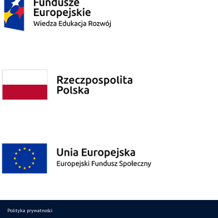
Polityka prywatności