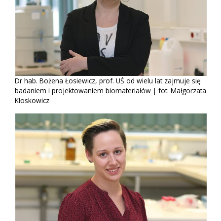
Dr hab. Bożena Łosiewicz, prof. UŚ od wielu lat zajmuje się
badaniem i projektowaniem biomateriałów | fot. Małgorzata
Kłoskowicz