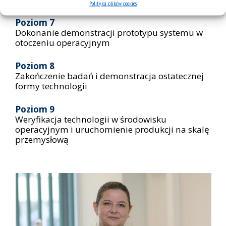
Polityka plików cookies
Poziom 7
Dokonanie demonstracji prototypu systemu w
otoczeniu operacyjnym
Poziom 8
Zakończenie badań i demonstracja ostatecznej
formy technologii
Poziom 9
Weryfikacja technologii w środowisku
operacyjnym i uruchomienie produkcji na skalę
przemysłową