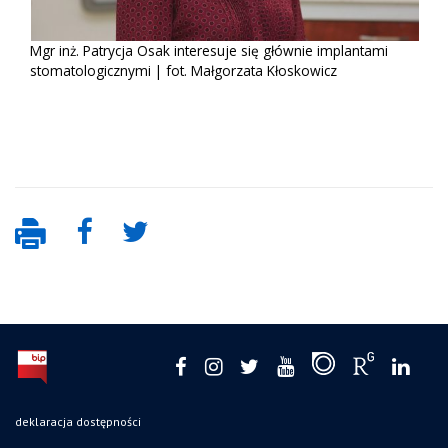
Mgr inż. Patrycja Osak interesuje się głównie implantami
stomatologicznymi | fot. Małgorzata Kłoskowicz
deklaracja dostępności