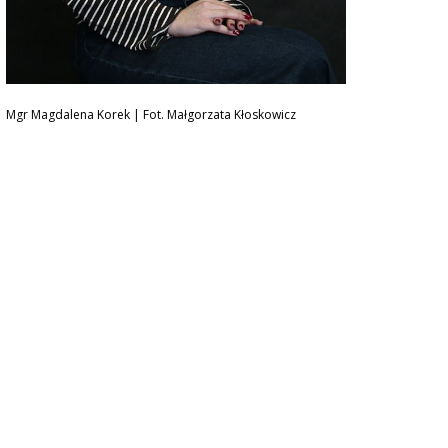
Mgr Magdalena Korek | Fot. Małgorzata Kłoskowicz