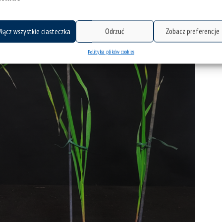
łącz wszystkie ciasteczka
Odrzuć
Zobacz preferencje
Polityka plików cookies