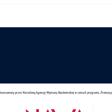
łfinansowany przez Narodową Agencję Wymiany Akademickiej w ramach programu „Promocja