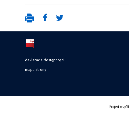
deklaracja dostępności
mapa strony
Projekt wspó