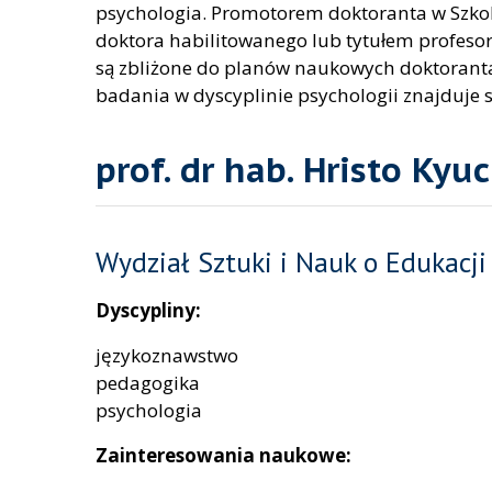
psychologia. Promotorem doktoranta w Szko
doktora habilitowanego lub tytułem profesor
są zbliżone do planów naukowych doktoranta
badania w dyscyplinie psychologii znajduje s
prof. dr hab. Hristo Ky
Wydział Sztuki i Nauk o Edukacji
Dyscypliny:
językoznawstwo
pedagogika
psychologia
Zainteresowania naukowe: