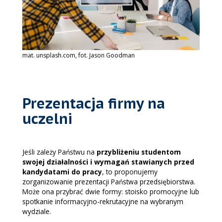
mat. unsplash.com, fot. Jason Goodman
Prezentacja firmy na
uczelni
Jeśli zależy Państwu na
przybliżeniu studentom
swojej działalności i wymagań stawianych przed
kandydatami do pracy
, to proponujemy
zorganizowanie prezentacji Państwa przedsiębiorstwa.
Może ona przybrać dwie formy: stoisko promocyjne lub
spotkanie informacyjno-rekrutacyjne na wybranym
wydziale.