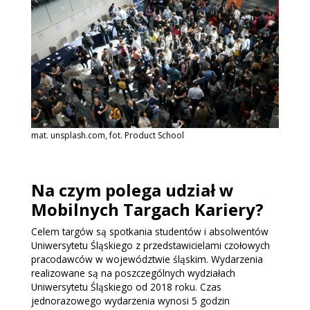
mat. unsplash.com, fot. Product School
Na czym polega udział w
Mobilnych Targach Kariery?
Celem targów są spotkania studentów i absolwentów
Uniwersytetu Śląskiego z przedstawicielami czołowych
pracodawców w województwie śląskim. Wydarzenia
realizowane są na poszczególnych wydziałach
Uniwersytetu Śląskiego od 2018 roku. Czas
jednorazowego wydarzenia wynosi 5 godzin