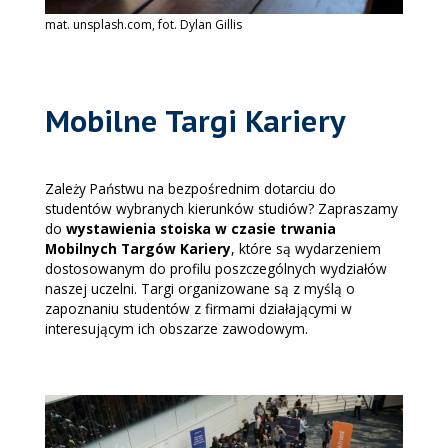
mat. unsplash.com, fot. Dylan Gillis
Mobilne Targi Kariery
Zależy Państwu na bezpośrednim dotarciu do
studentów wybranych kierunków studiów? Zapraszamy
do
wystawienia stoiska w czasie trwania
Mobilnych Targów Kariery
, które są wydarzeniem
dostosowanym do profilu poszczególnych wydziałów
naszej uczelni. Targi organizowane są z myślą o
zapoznaniu studentów z firmami działającymi w
interesującym ich obszarze zawodowym.