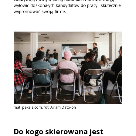
wyłowić doskonałych kandydatów do pracy i skutecznie
wypromować swoją firmę.
mat. pexels.com, fot. Airam Dato-on
Do kogo skierowana jest