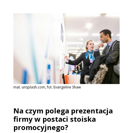
mat. unsplash.com, fot. Evangeline Shaw
Na czym polega prezentacja
firmy w postaci stoiska
promocyjnego?