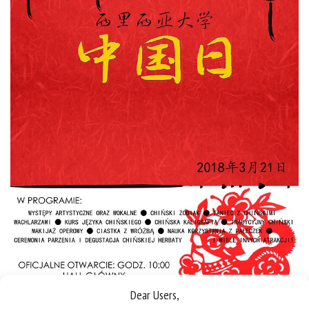
Dear Users,