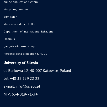
online application system
study programmes
admission
student residence halls
Department of International Relations
Erasmus
gadgets – internet shop
Personal data protection & RODO
University of Silesia
ul. Bankowa 12, 40-007 Katowice, Poland
tel. +48 32 359 22 22
e-mail:
info@us.edu.pl
NIP: 634-019-71-34