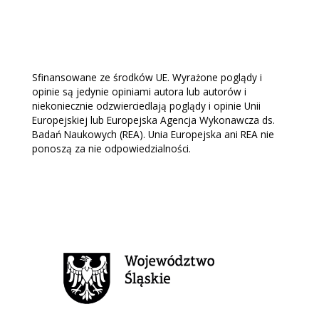
Sfinansowane ze środków UE. Wyrażone poglądy i
opinie są jedynie opiniami autora lub autorów i
niekoniecznie odzwierciedlają poglądy i opinie Unii
Europejskiej lub Europejska Agencja Wykonawcza ds.
Badań Naukowych (REA). Unia Europejska ani REA nie
ponoszą za nie odpowiedzialności.