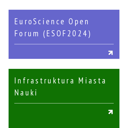
EuroScience Open
Forum (ESOF2024)
Infrastruktura Miasta
Nauki