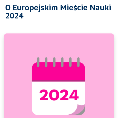
O Europejskim Mieście Nauki
2024