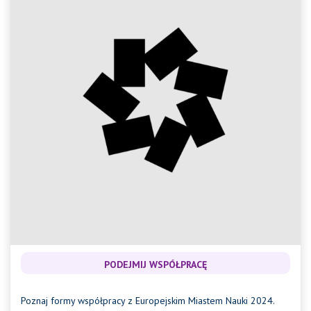
PODEJMIJ WSPÓŁPRACĘ
Poznaj formy współpracy z Europejskim Miastem Nauki 2024.