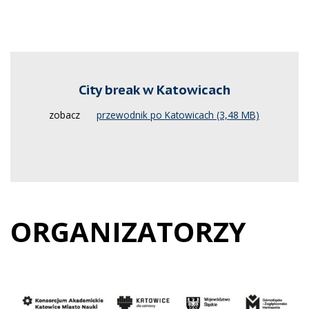
City break w Katowicach
zobacz
przewodnik po Katowicach
ORGANIZATORZY