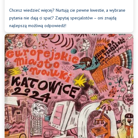
Chcesz wiedzieć więcej? Nurtują cie pewne kwestie, a wybrane
pytania nie dają ci spać? Zapytaj specjalistów – oni znajdą
najlepszą możliwą odpowiedź!