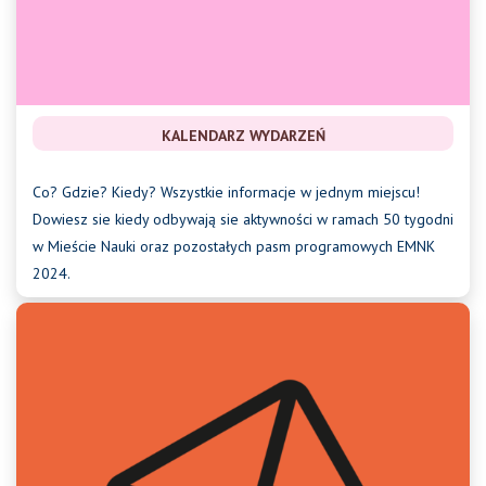
KALENDARZ WYDARZEŃ
Co? Gdzie? Kiedy? Wszystkie informacje w jednym miejscu!
Dowiesz sie kiedy odbywają sie aktywności w ramach 50 tygodni
w Mieście Nauki oraz pozostałych pasm programowych EMNK
2024.