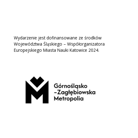
Wydarzenie jest dofinansowane ze środków
Województwa Śląskiego – Współorganizatora
Europejskiego Miasta Nauki Katowice 2024.