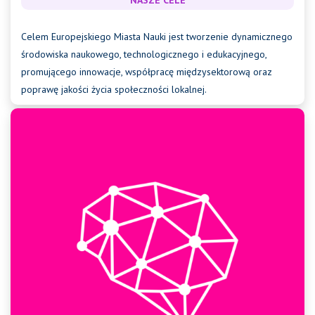
NASZE CELE
Celem Europejskiego Miasta Nauki jest tworzenie dynamicznego
środowiska naukowego, technologicznego i edukacyjnego,
promującego innowacje, współpracę międzysektorową oraz
poprawę jakości życia społeczności lokalnej.