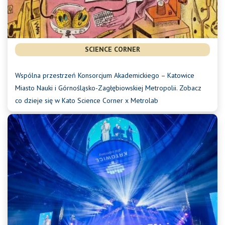
SCIENCE CORNER
Wspólna przestrzeń Konsorcjum Akademickiego – Katowice
Miasto Nauki i Górnośląsko-Zagłębiowskiej Metropolii. Zobacz
co dzieje się w Kato Science Corner x Metrolab