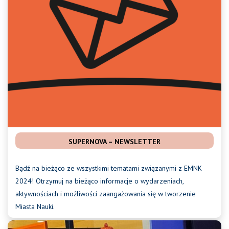
SUPERNOVA – NEWSLETTER
Bądź na bieżąco ze wszystkimi tematami związanymi z EMNK
2024! Otrzymuj na bieżąco informacje o wydarzeniach,
aktywnościach i możliwości zaangażowania się w tworzenie
Miasta Nauki.