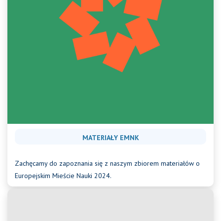
MATERIAŁY EMNK
Zachęcamy do zapoznania się z naszym zbiorem materiałów o
Europejskim Mieście Nauki 2024.