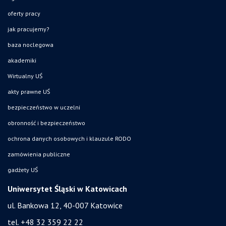
oferty pracy
jak pracujemy?
baza noclegowa
akademiki
Wirtualny UŚ
akty prawne UŚ
bezpieczeństwo w uczelni
obronność i bezpieczeństwo
ochrona danych osobowych i klauzule RODO
zamówienia publiczne
gadżety UŚ
Uniwersytet Śląski w Katowicach
ul. Bankowa 12, 40-007 Katowice
tel. +48 32 359 22 22