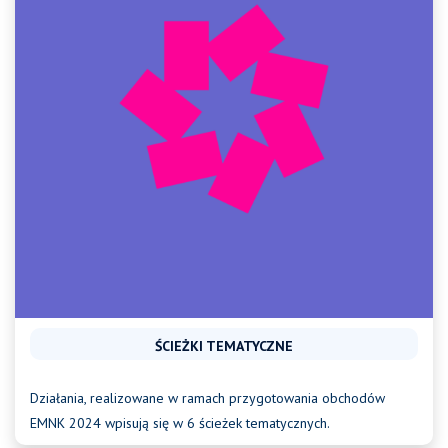
ŚCIEŻKI TEMATYCZNE
Działania, realizowane w ramach przygotowania obchodów
EMNK 2024 wpisują się w 6 ścieżek tematycznych.