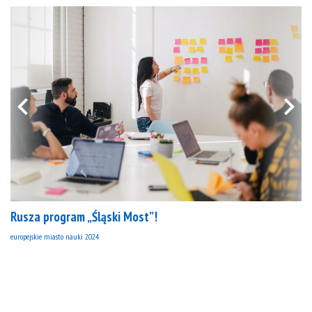
Rusza program „Śląski Most”!
europejskie miasto nauki 2024