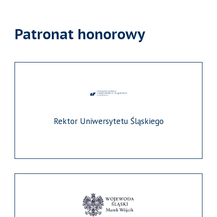
Patronat honorowy
Rektor Uniwersytetu Śląskiego