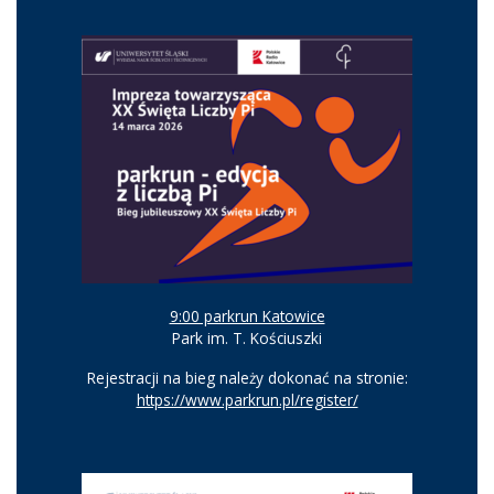
9:00 parkrun Katowice
Park im. T. Kościuszki
Rejestracji na bieg należy dokonać na stronie:
https://www.parkrun.pl/register/