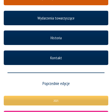
Wydarzenia towarzyszące
Historia
Kontakt
Poprzednie edycje
2025