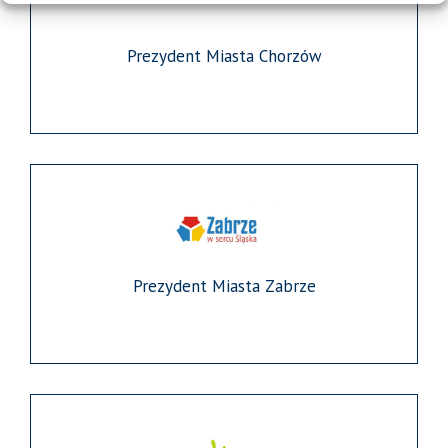
Prezydent Miasta Chorzów
Prezydent Miasta Zabrze