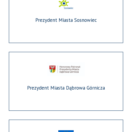
Prezydent Miasta Sosnowiec
Prezydent Miasta Dąbrowa Górnicza