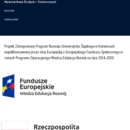
Wydział Nauk Ścisłych i Technicznych
kontakt
webmaster
Projekt Zintegrowany Program Rozwoju Uniwersytetu Śląskiego w Katowicach
współfinansowany przez Unię Europejską z Europejskiego Funduszu Społecznego w
ramach Programu Operacyjnego Wiedza Edukacja Rozwój na lata 2014˗2020.