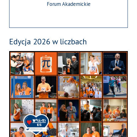
Forum Akademickie
Edycja 2026 w liczbach