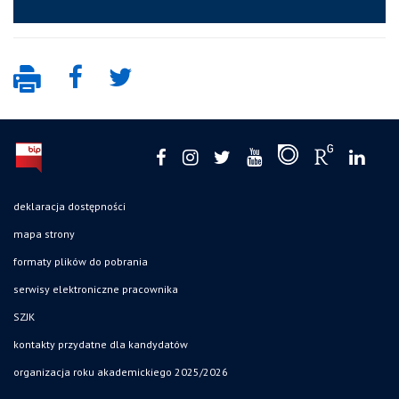
deklaracja dostępności
mapa strony
formaty plików do pobrania
serwisy elektroniczne pracownika
SZJK
kontakty przydatne dla kandydatów
organizacja roku akademickiego 2025/2026