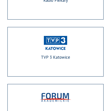
Radio Piekary
TVP 3 Katowice