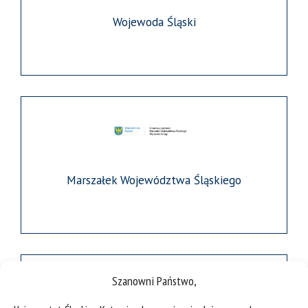
Wojewoda Śląski
Marszałek Województwa Śląskiego
Szanowni Państwo,