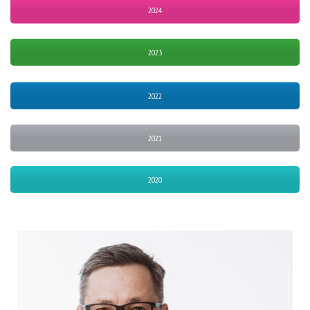
2024
2023
2022
2021
2020