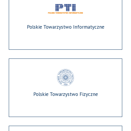
Polskie Towarzystwo Informatyczne
Polskie Towarzystwo Fizyczne