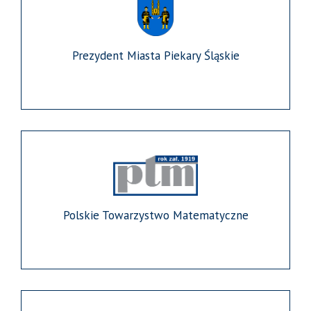
Prezydent Miasta Piekary Śląskie
Polskie Towarzystwo Matematyczne