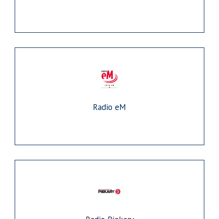
Radio eM