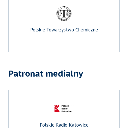
Polskie Towarzystwo Chemiczne
Patronat medialny
Polskie Radio Katowice