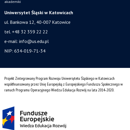
akademiki
Uniwersytet Śląski w Katowicach
ul. Bankowa 12, 40-007 Katowice
tel. +48 32 359 22 22
e-mail:
info@us.edu.pl
NIP: 634-019-71-34
Projekt Zintegrowany Program Rozwoju Uniwersytetu Śląskiego w Katowicach
współfinansowany przez Unię Europejską z Europejskiego Funduszu Społecznego w
ramach Programu Operacyjnego Wiedza Edukacja Rozwój na lata 2014˗2020.