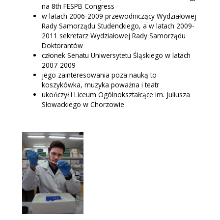
na 8th FESPB Congress
w latach 2006-2009 przewodniczący Wydziałowej
Rady Samorządu Studenckiego, a w latach 2009-
2011 sekretarz Wydziałowej Rady Samorządu
Doktorantów
członek Senatu Uniwersytetu Śląskiego w latach
2007-2009
jego zainteresowania poza nauką to
koszykówka, muzyka poważna i teatr
ukończył I Liceum Ogólnokształcące im. Juliusza
Słowackiego w Chorzowie