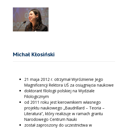
Michał Kłosiński
21 maja 2012 r. otrzymał Wyróżnienie Jego
Magnificencji Rektora UŚ za osiągnięcia naukowe
doktorant filologii polskiej na Wydziale
Filologicznym
od 2011 roku jest kierownikiem własnego
projektu naukowego „Baudrillard – Teoria –
Literatura”, który realizuje w ramach grantu
Narodowego Centrum Nauki
został zaproszony do uczestnictwa w