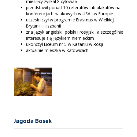
miesięcy zyskał 8 cytowań
przedstawił ponad 10 referatów lub plakatów na
konferencjach naukowych w USA i w Europie
uczestniczył w programie Erasmus w Wielkiej
Brytanii i Hiszpanii
zna język angielski, polski i rosyjski, a szczególnie
interesuje się językiem niemieckim
ukończył Liceum nr 5 w Kazaniu w Rosji
aktualnie mieszka w Katowicach
Jagoda Bosek