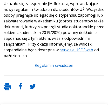
Ukazało się zarządzenie JM Rektora, wprowadzające
nowy regulamin świadczeń dla studentów UŚ. Wszystkie
osoby pragnące ubiegać się o stypendia, zapomogi lub
zakwaterowanie w akademiku (oprócz studentów także
doktoranci, którzy rozpoczęli studia doktoranckie przed
rokiem akademickim 2019/2020) powinny dokładnie
zapoznać się z tym aktem, wraz z odpowiednimi
załącznikami. Przy okazji informujemy, że wnioski
stypendialne będą dostępne w
serwisie USOSweb
od 1
października.
Regulamin świadczeń