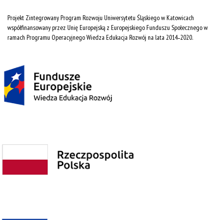
Projekt Zintegrowany Program Rozwoju Uniwersytetu Śląskiego w Katowicach
współfinansowany przez Unię Europejską z Europejskiego Funduszu Społecznego w
ramach Programu Operacyjnego Wiedza Edukacja Rozwój na lata 2014˗2020.