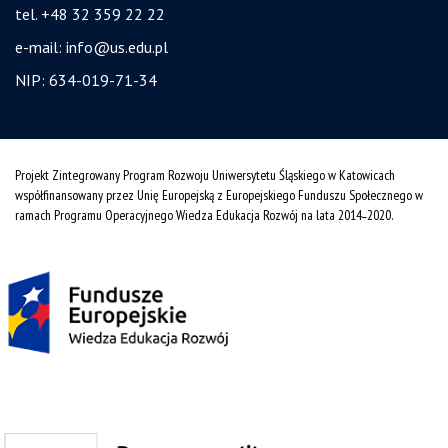
tel. +48 32 359 22 22
e-mail:
info@us.edu.pl
NIP: 634-019-71-34
Projekt Zintegrowany Program Rozwoju Uniwersytetu Śląskiego w Katowicach
współfinansowany przez Unię Europejską z Europejskiego Funduszu Społecznego w
ramach Programu Operacyjnego Wiedza Edukacja Rozwój na lata 2014˗2020.