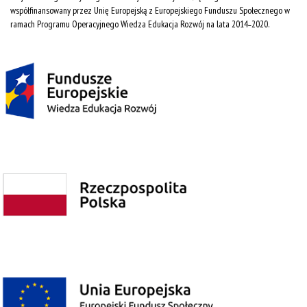
współfinansowany przez Unię Europejską z Europejskiego Funduszu Społecznego w
ramach Programu Operacyjnego Wiedza Edukacja Rozwój na lata 2014˗2020.