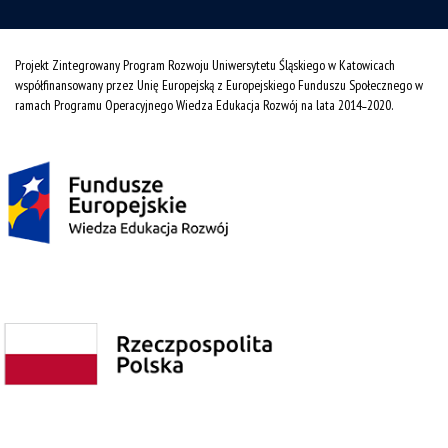
Projekt Zintegrowany Program Rozwoju Uniwersytetu Śląskiego w Katowicach
współfinansowany przez Unię Europejską z Europejskiego Funduszu Społecznego w
ramach Programu Operacyjnego Wiedza Edukacja Rozwój na lata 2014˗2020.